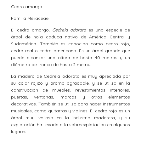
Cedro amargo
Familia Meliaceae
El cedro amargo,
Cedrela odorata
es una especie de
árbol de hoja caduca nativo de América Central y
Sudamérica. También es conocido como cedro rojo,
cedro real o cedro americano. Es un árbol grande que
puede alcanzar una altura de hasta 40 metros y un
diámetro de tronco de hasta 2 metros.
La madera de Cedrela odorata es muy apreciada por
su color rojizo y aroma agradable, y se utiliza en la
construcción de muebles, revestimientos interiores,
puertas, ventanas, marcos y otros elementos
decorativos. También se utiliza para hacer instrumentos
musicales, como guitarras y violines. El cedro rojo es un
árbol muy valioso en la industria maderera, y su
explotación ha llevado a la sobreexplotación en algunos
lugares.