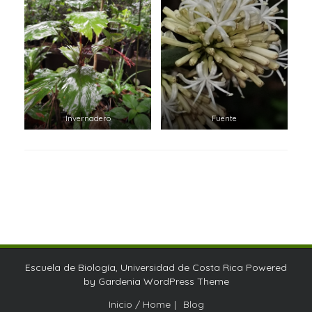
Invernadero
Fuente
Escuela de Biología, Universidad de Costa Rica Powered
by
Gardenia WordPress Theme
Inicio / Home
Blog