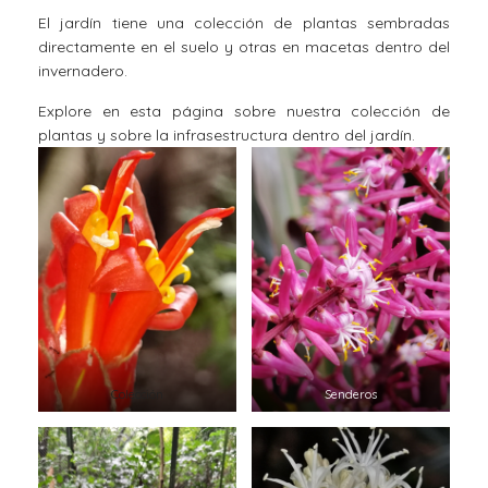
El jardín tiene una colección de plantas sembradas
directamente en el suelo y otras en macetas dentro del
invernadero.
Explore en esta página sobre nuestra colección de
plantas y sobre la infrasestructura dentro del jardín.
Colección
Senderos