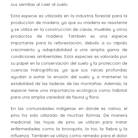
sus semillas al caer al suelo.
Esta especie es utilizada en la industria forestal para la
producción de madera, ya que su madera es resistente
y se utiliza en la construcción de casas, muebles y otros
productos de madera. También es una especie
importante para la reforestación, debido a su rápido
crecimiento y adaptabilidad a una amplia gama de
condiciones ambientales. Esta especies es valorada por
su papel en la conservación del suelo y la protección de
cuencas hidrográficas, ya que sus raíces profundas
ayudan a evitar la erosión del suelo y a mantener la
estabilidad de las laderas de las montañas. Además, la
especie tiene una importancia ecológica como hábitat
para una amplia variedad de fauna y flora.
En las comunidades indígenas en dónde es nativo, el
pino ha sido utilizado de muchas formas. De manera
medicinal, las hojas de pino se utilizan para tratar
enfermedades como la bronquitis, la tos, la fiebre y la
influenza. También se utiliza como remedio para el dolor