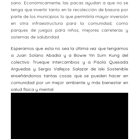
sano. Económicamente, las pacas ayudan a que no se
tenga que invertir tanto en la recolección de basura por
parte de los municipios lo que permitiría mayor inversión
en otra infraestructura para la comunidad, como
parques de juegos para niños, mejores carreteras y
sistemas de salubridad.
Esperamos que esta no sea la última vez que tengamos
a Juan Solano Abadía y a Bowie Yin Sum Kung del
colectivo Trueque Intercambios y a Paola Quesada
Arguedas y Sergio Vallejos Salazar de Iski Sostenible
enseñándonos tantas cosas que se pueden hacer en
comunidad por un mejor ambiente y más bienestar en
salud física y mental.