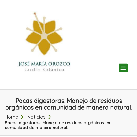
TOG
NAV
Pacas digestoras: Manejo de residuos
orgánicos en comunidad de manera natural.
Home
Noticias
Pacas digestoras: Manejo de residuos orgánicos en
comunidad de manera natural.