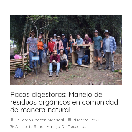
Pacas digestoras: Manejo de
residuos orgánicos en comunidad
de manera natural.
Eduardo Chacón Madrigal
21 Marzo, 2023
Ambiente Sano
Manejo De Desechos
,
,