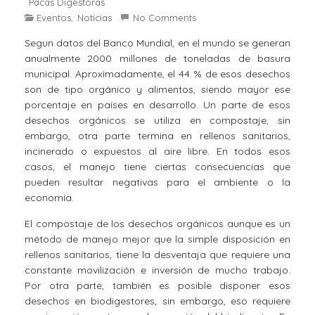
Pacas Digestoras
Eventos
Noticias
No Comments
,
Segun datos del Banco Mundial, en el mundo se generan
anualmente 2000 millones de toneladas de basura
municipal. Aproximadamente, el 44 % de esos desechos
son de tipo orgánico y alimentos, siendo mayor ese
porcentaje en países en desarrollo. Un parte de esos
desechos orgánicos se utiliza en compostaje, sin
embargo, otra parte termina en rellenos sanitarios,
incinerado o expuestos al aire libre. En todos esos
casos, el manejo tiene ciertas consecuencias que
pueden resultar negativas para el ambiente o la
economía.
El compostaje de los desechos orgánicos aunque es un
método de manejo mejor que la simple disposición en
rellenos sanitarios, tiene la desventaja que requiere una
constante movilización e inversión de mucho trabajo.
Por otra parte, también es posible disponer esos
desechos en biodigestores, sin embargo, eso requiere